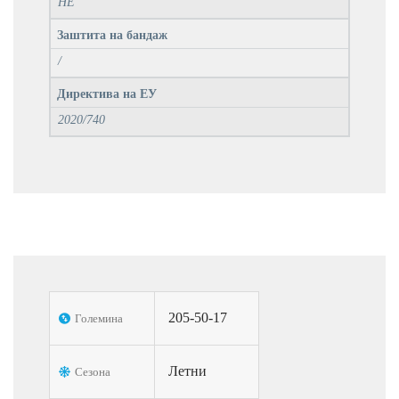
НЕ
Заштита на бандаж
/
Директива на ЕУ
2020/740
205-50-17
Големина
Летни
Сезона