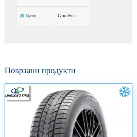
Goodyear
Бренд
Поврзани продукти