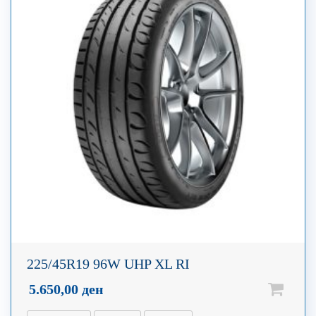
225/45R19 96W UHP XL RI
5.650,00
ден