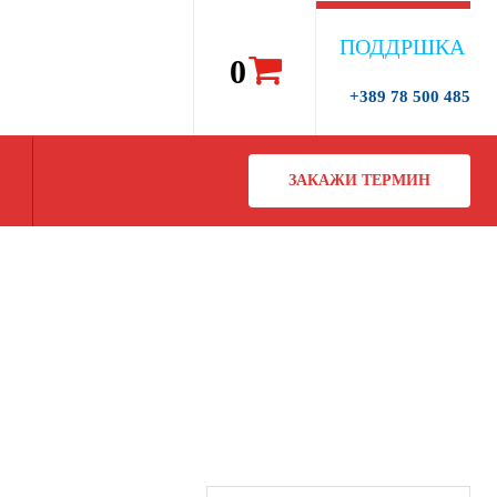
ПОДДРШКА
0
+389 78 500 485
ЗАКАЖИ ТЕРМИН