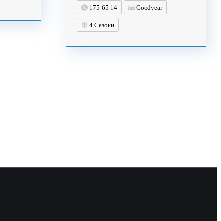
175-65-14
Goodyear
4 Сезони