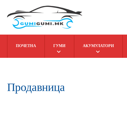
ПОЧЕТНА
ГУМИ
АКУМУЛАТОРИ
Продавница