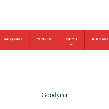
БАНДАЖИ
УСЛУГИ
ИНФО
КОНТАКТ
Goodyear