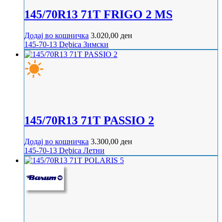
145/70R13 71T FRIGO 2 MS
Додај во кошничка
3.020,00
ден
145-70-13
Dębica
Зимски
145/70R13 71T PASSIO 2
Додај во кошничка
3.300,00
ден
145-70-13
Dębica
Летни