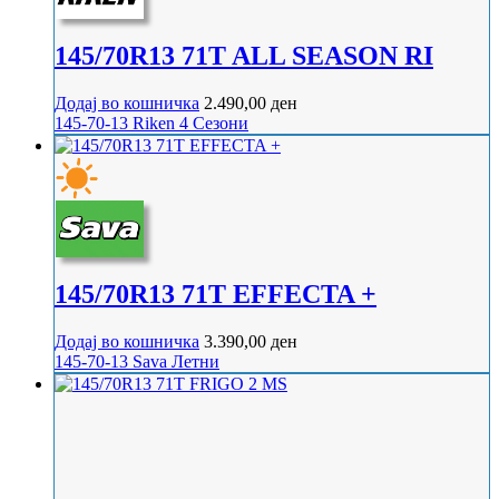
145/70R13 71T ALL SEASON RI
Додај во кошничка
2.490,00
ден
145-70-13
Riken
4 Сезони
145/70R13 71T EFFECTA +
Додај во кошничка
3.390,00
ден
145-70-13
Sava
Летни