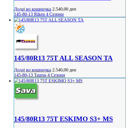
Додај во кошничка
2.540,00
ден
145-80-13
Riken
4 Сезони
145/80R13 75T ALL SEASON TA
Додај во кошничка
2.540,00
ден
145-80-13
Taurus
4 Сезони
145/80R13 75T ESKIMO S3+ MS