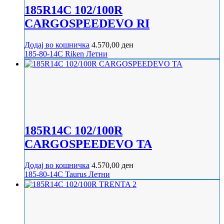
185R14C 102/100R
CARGOSPEEDEVO RI
Додај во кошничка
4.570,00
ден
185-80-14C
Riken
Летни
185R14C 102/100R
CARGOSPEEDEVO TA
Додај во кошничка
4.570,00
ден
185-80-14C
Taurus
Летни