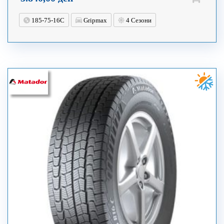
185-75-16C
Gripmax
4 Сезони