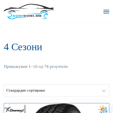
4 Сезони
Прикажувам 1–16 од 78 резултати