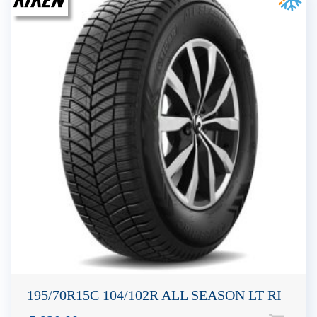
195/70R15C 104/102R ALL SEASON LT RI