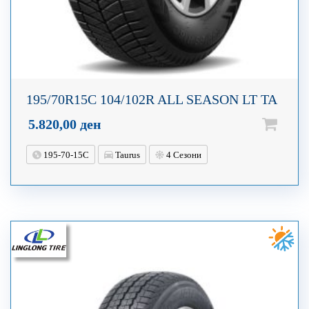
195/70R15C 104/102R ALL SEASON LT TA
5.820,00
ден
195-70-15C
Taurus
4 Сезони