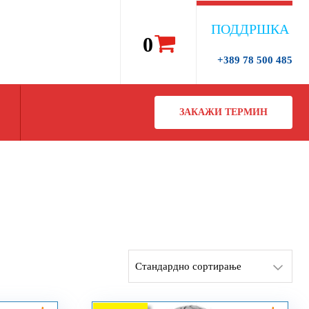
ПОДДРШКА
0
+389 78 500 485
ЗАКАЖИ ТЕРМИН