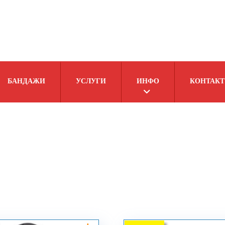
БАНДАЖИ
УСЛУГИ
ИНФО
КОНТАКТ