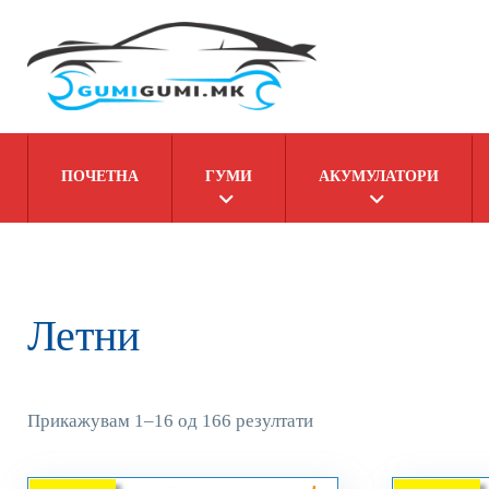
ПОЧЕТНА
ГУМИ
АКУМУЛАТОРИ
Летни
Прикажувам 1–16 од 166 резултати