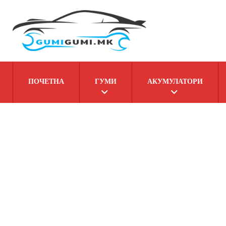
ПОЧЕТНА
ГУМИ
АКУМУЛАТОРИ