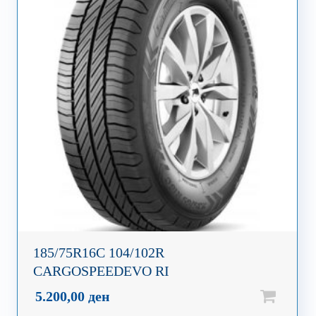
185/75R16C 104/102R
CARGOSPEEDEVO RI
5.200,00
ден