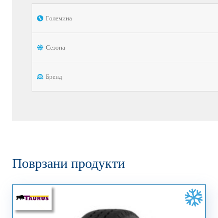
Големина
Сезона
Бренд
Поврзани продукти