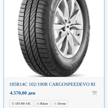
185R14C 102/100R CARGOSPEEDEVO RI
4.570,00
ден
185-80-14C
Riken
Летни