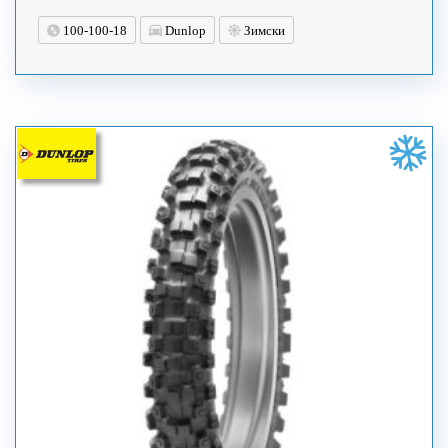
100-100-18
Dunlop
Зимски