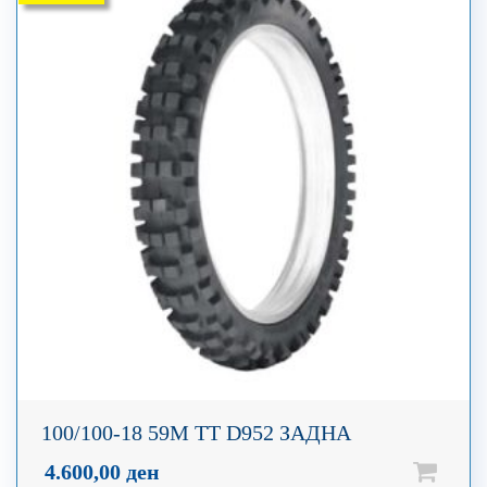
100/100-18 59M TT D952 ЗАДНА
4.600,00
ден