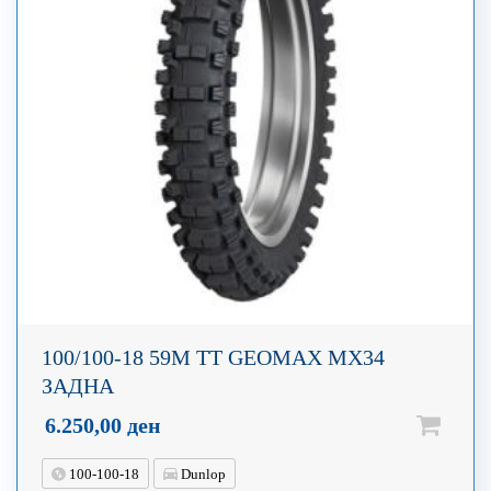
100/100-18 59M TT GEOMAX MX34
ЗАДНА
6.250,00
ден
100-100-18
Dunlop