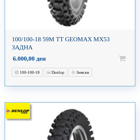
100/100-18 59M TT GEOMAX MX53
ЗАДНА
6.000,00
ден
100-100-18
Dunlop
Зимски