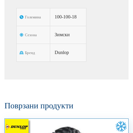
100-100-18
Големина
Зимски
Сезона
Dunlop
Бренд
Поврзани продукти