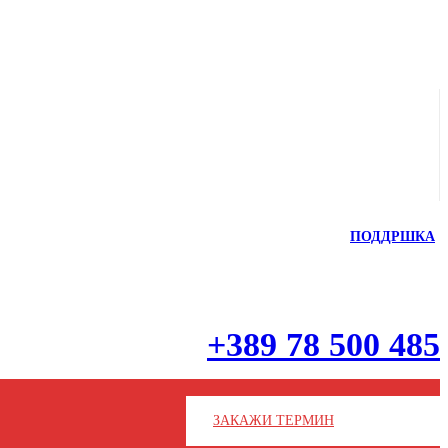
ПОДДРШКА
+389 78 500 485
ЗАКАЖИ ТЕРМИН