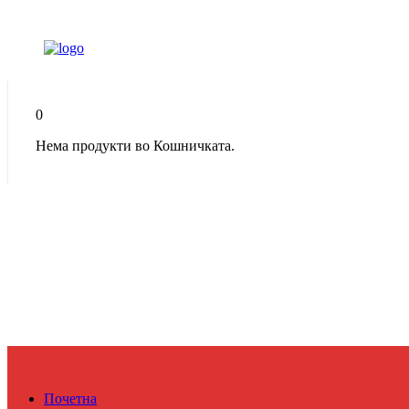
0
Нема продукти во Кошничката.
Почетна