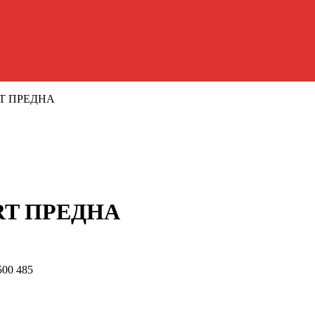
ART ПРЕДНА
ART ПРЕДНА
500 485