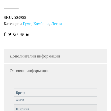
SKU:
503966
Категории
Гуми
,
Комбиња
,
Летни
Дополнителни информации
Основни информации
Бренд
Riken
Ширина