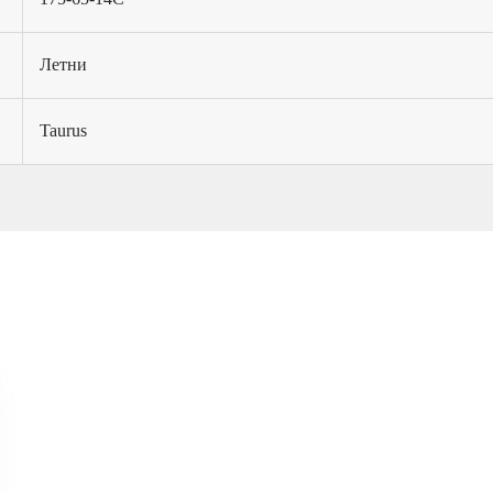
Летни
Taurus