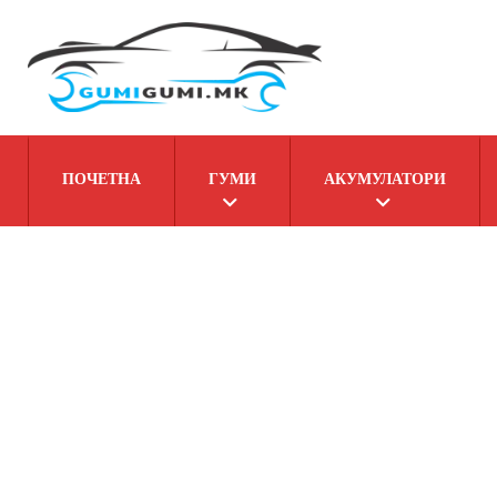
ПОЧЕТНА
ГУМИ
АКУМУЛАТОРИ