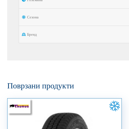
Сезона
Бренд
Поврзани продукти