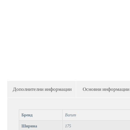
Дополнителни информации
Основни информации
Бренд
Barum
Ширина
175