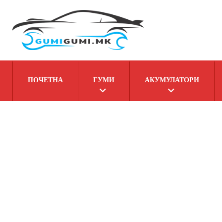
ПОЧЕТНА
ГУМИ
АКУМУЛАТОРИ