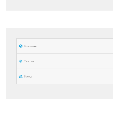
Големина
Сезона
Бренд