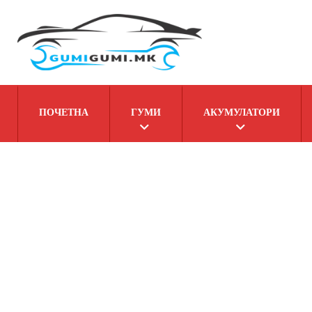
ПОЧЕТНА
ГУМИ
АКУМУЛАТОРИ