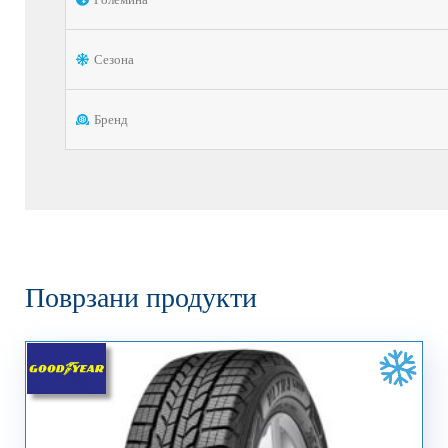
Сезона
Бренд
Поврзани продукти