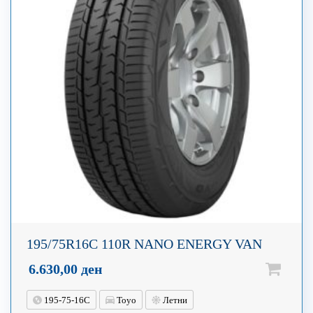
195/75R16C 110R NANO ENERGY VAN
6.630,00
ден
195-75-16C
Toyo
Летни