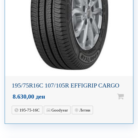
195/75R16C 107/105R EFFIGRIP CARGO
8.630,00
ден
195-75-16C
Goodyear
Летни