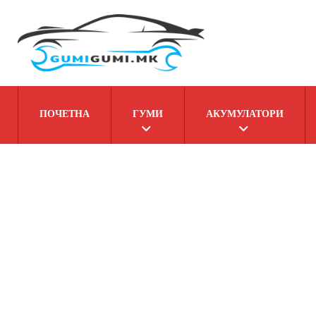
ПОЧЕТНА
ГУМИ
АКУМУЛАТОРИ