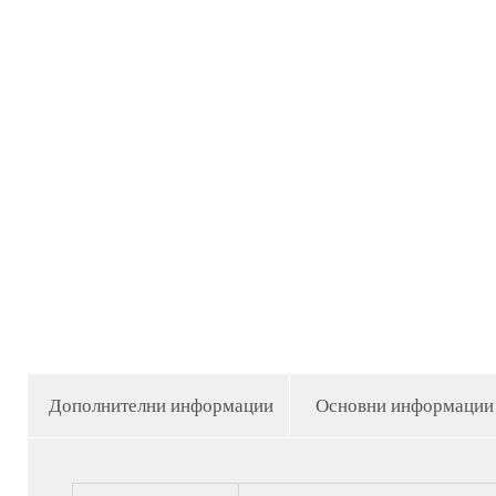
Дополнителни информации
Основни информации