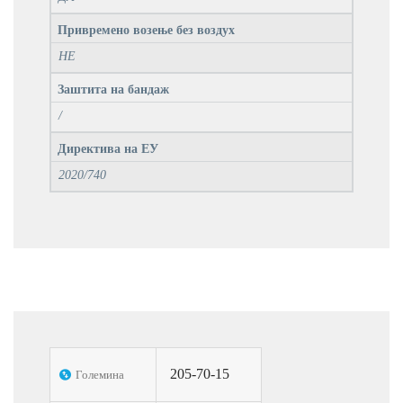
Привремено возење без воздух
НЕ
Заштита на бандаж
/
Директива на ЕУ
2020/740
205-70-15
Големина