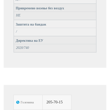
Привремено возење без воздух
НЕ
Заштита на бандаж
/
Директива на ЕУ
2020/740
205-70-15
Големина