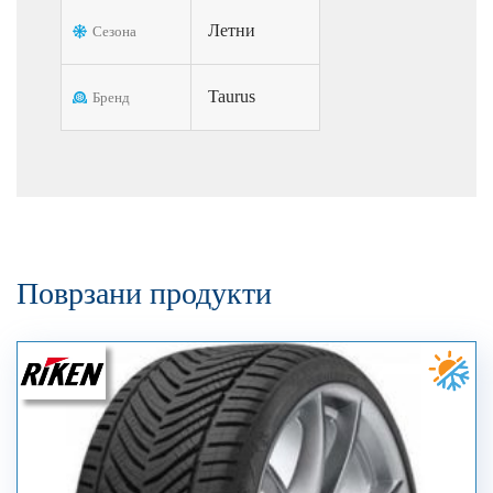
Летни
Сезона
Taurus
Бренд
Поврзани продукти