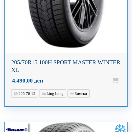
205/70R15 100H SPORT MASTER WINTER
XL
4.490,00
ден
205-70-15
Ling Long
Зимски