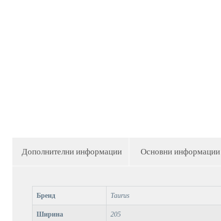
Дополнителни информации
Основни информации
Бренд
Taurus
Ширина
205