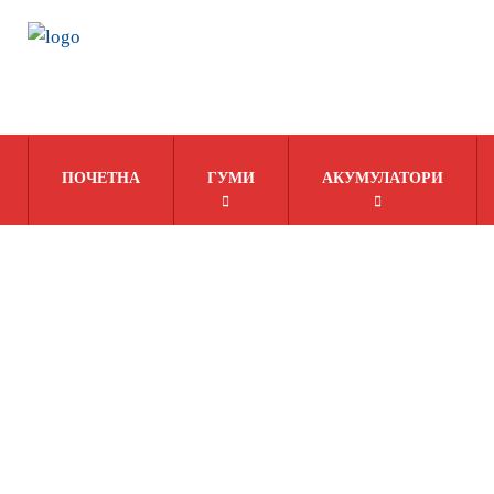
ПОЧЕТНА
ГУМИ
АКУМУЛАТОРИ