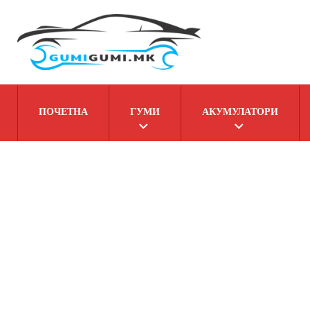
ПОЧЕТНА
ГУМИ
АКУМУЛАТОРИ