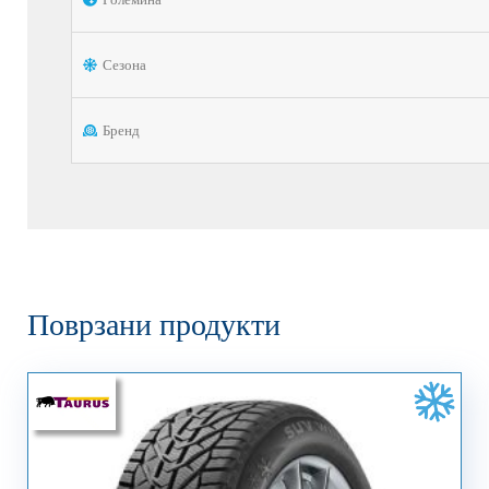
Сезона
Бренд
Поврзани продукти