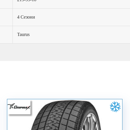
4 Сезони
Taurus