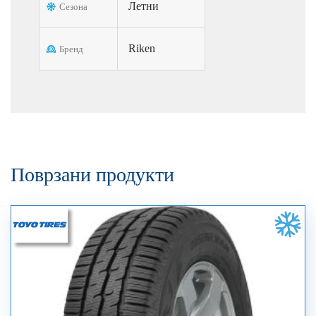
Летни
Сезона
Riken
Бренд
Поврзани продукти