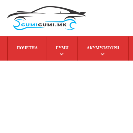
ПОЧЕТНА
ГУМИ
АКУМУЛАТОРИ