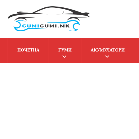
ПОЧЕТНА
ГУМИ
АКУМУЛАТОРИ