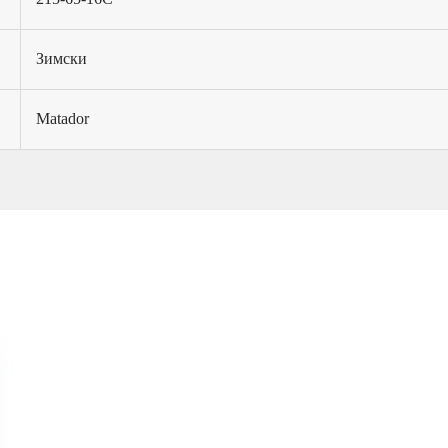
Зимски
Matador