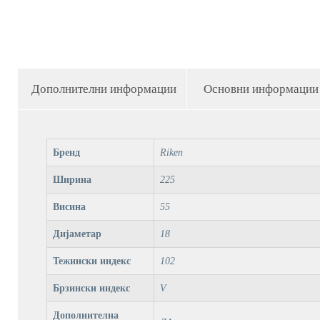
Дополнителни информации
Основни информации
Бренд
Riken
Ширина
225
Висина
55
Дијаметар
18
Тежински индекс
102
Брзински индекс
V
Дополнителна