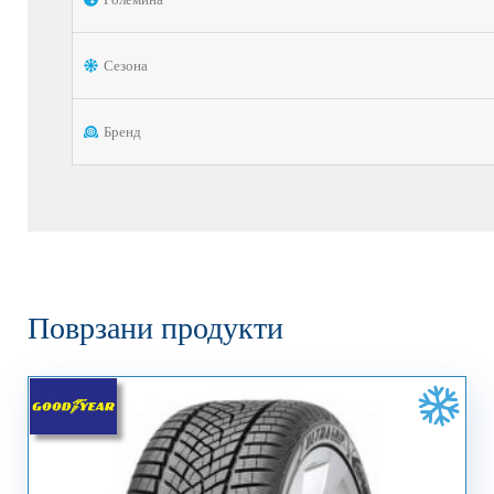
Сезона
Бренд
Поврзани продукти