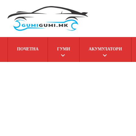
ПОЧЕТНА
ГУМИ
АКУМУЛАТОРИ