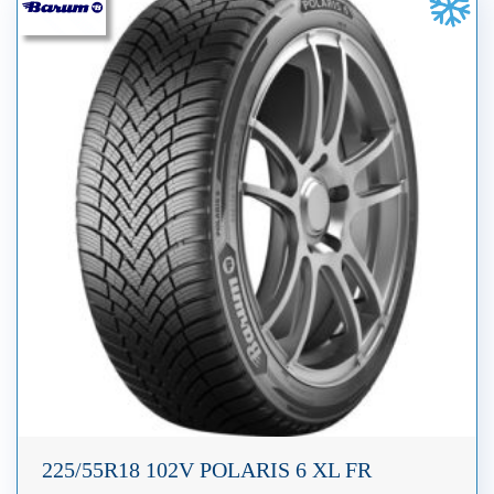
225/55R18 102V POLARIS 6 XL FR