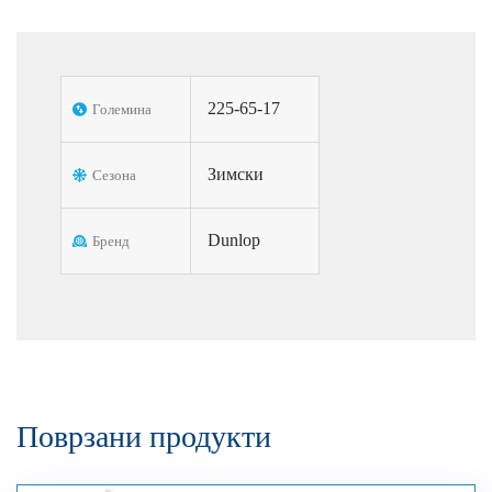
225-65-17
Големина
Зимски
Сезона
Dunlop
Бренд
Поврзани продукти