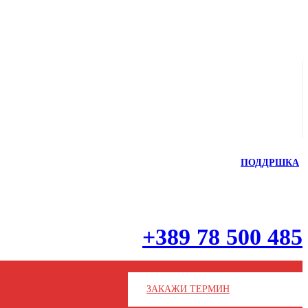
ПОДДРШКА
+389 78 500 485
ЗАКАЖИ ТЕРМИН