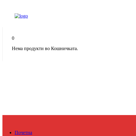
0
Нема продукти во Кошничката.
Почетна