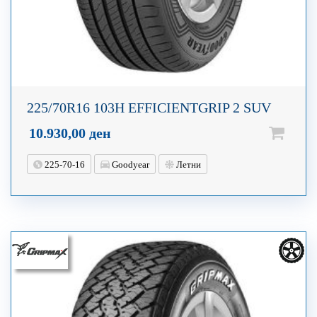
225/70R16 103H EFFICIENTGRIP 2 SUV
10.930,00
ден
225-70-16
Goodyear
Летни