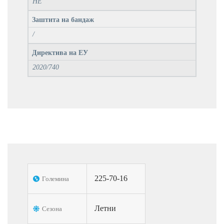
НЕ
Заштита на бандаж
/
Директива на ЕУ
2020/740
225-70-16
Големина
Летни
Сезона