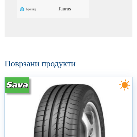
Taurus
Бренд
Поврзани продукти