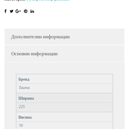
Дополнителни информации
Основни информации
Бренд
Taurus
Ширина
225
Висина
70