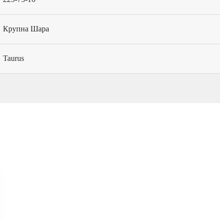
Крупна Шара
Taurus