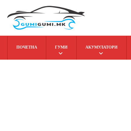
ПОЧЕТНА
ГУМИ
АКУМУЛАТОРИ