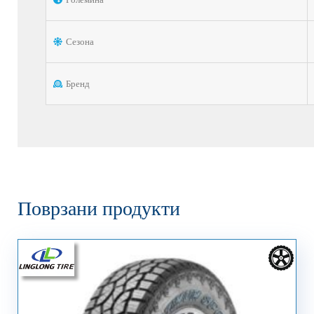
Сезона
Бренд
Поврзани продукти