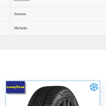
Зимски
Michelin