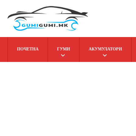
ПОЧЕТНА
ГУМИ
АКУМУЛАТОРИ