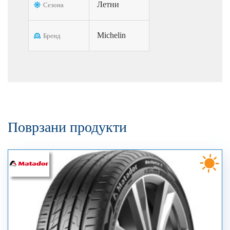
Летни
Сезона
Michelin
Бренд
Поврзани продукти