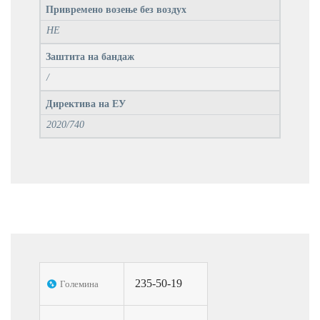
Привремено возење без воздух
НЕ
Заштита на бандаж
/
Директива на ЕУ
2020/740
235-50-19
Големина