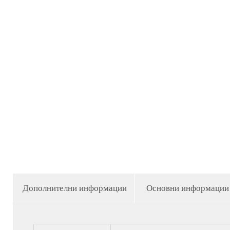
Дополнителни информации
Основни информации