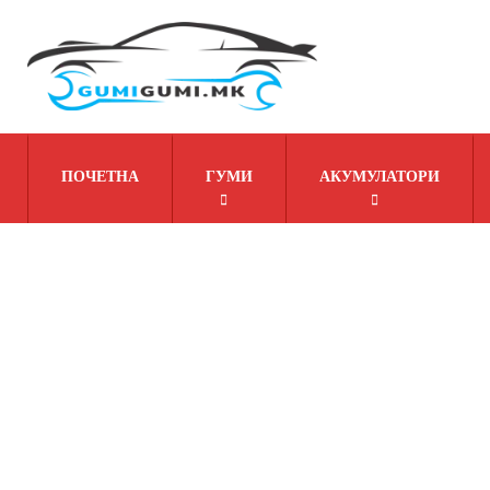
ПОЧЕТНА
ГУМИ
АКУМУЛАТОРИ