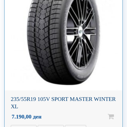
235/55R19 105V SPORT MASTER WINTER
XL
7.190,00
ден