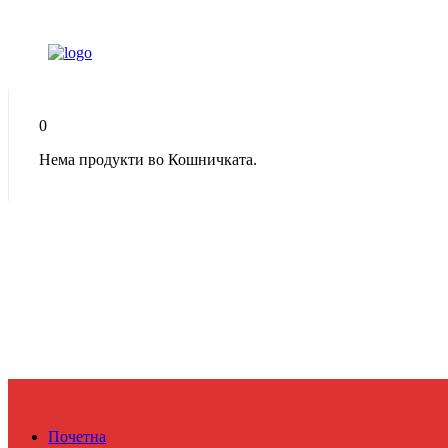
0
Нема продукти во Кошничката.
Почетна