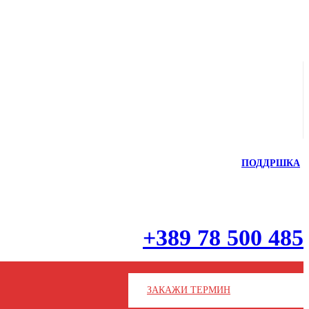
ПОДДРШКА
+389 78 500 485
ЗАКАЖИ ТЕРМИН