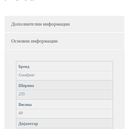
Дополнителни информации
Основни информации
Бренд
Goodyear
Ширина
235
Висина
60
Дијаметар