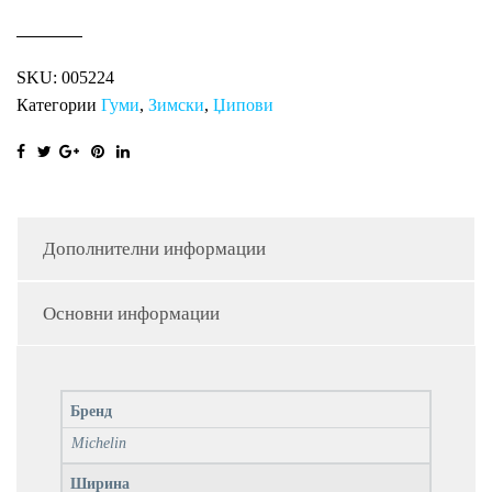
SKU:
005224
Категории
Гуми
,
Зимски
,
Џипови
Дополнителни информации
Основни информации
Бренд
Michelin
Ширина