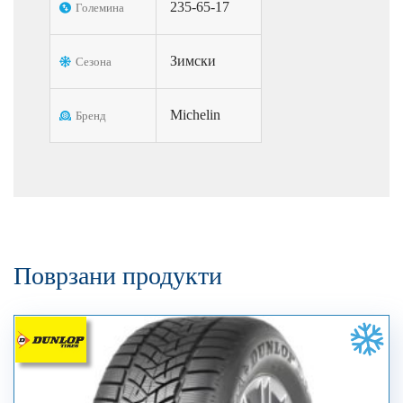
235-65-17
Големина
Зимски
Сезона
Michelin
Бренд
Поврзани продукти