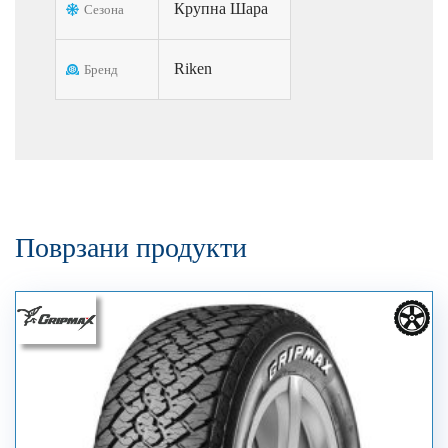
Крупна Шара
Сезона
Riken
Бренд
Поврзани продукти