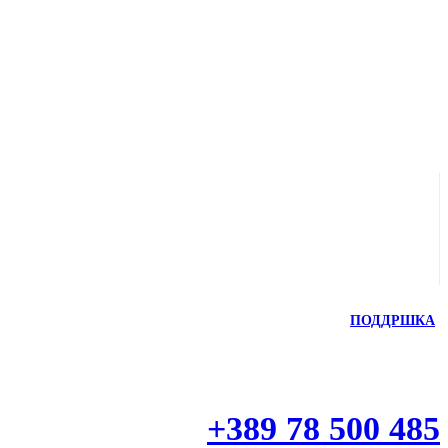
ПОДДРШКА
+389 78 500 485