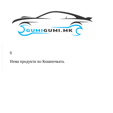
0
Нема продукти во Кошничката.