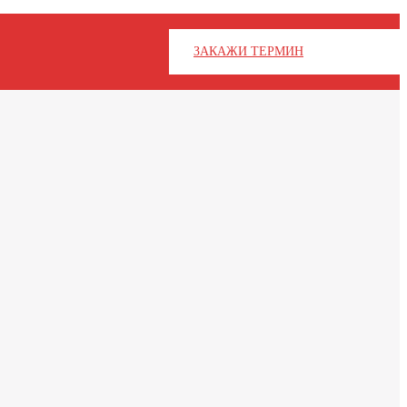
ЗАКАЖИ ТЕРМИН