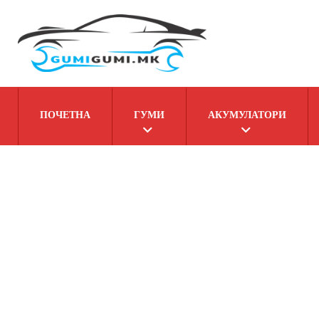
ПОЧЕТНА
ГУМИ
АКУМУЛАТОРИ