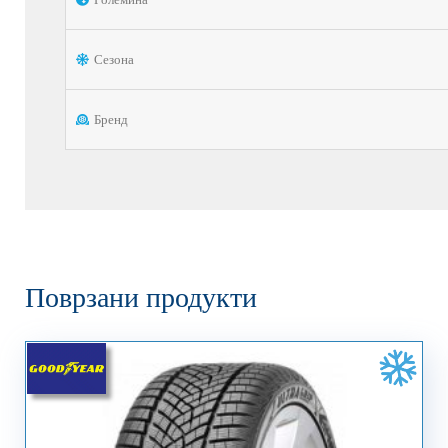
Сезона
Бренд
Поврзани продукти