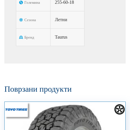
255-60-18
Големина
Летни
Сезона
Taurus
Бренд
Поврзани продукти