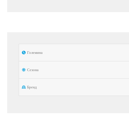
Големина
Сезона
Бренд