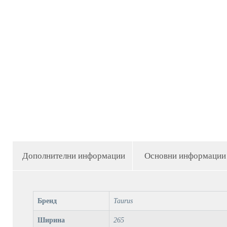
Дополнителни информации
Основни информации
Бренд
Taurus
Ширина
265