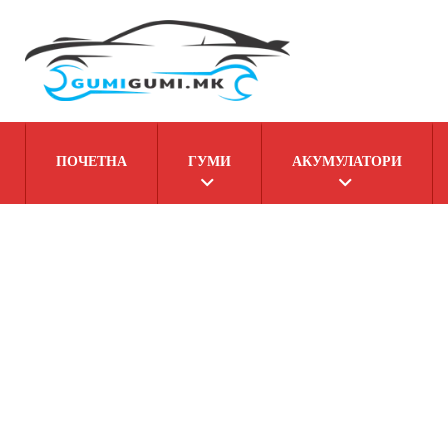
ПОЧЕТНА
ГУМИ
АКУМУЛАТОРИ