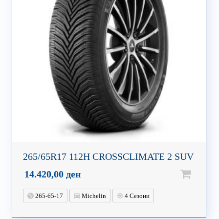
265/65R17 112H CROSSCLIMATE 2 SUV
14.420,00
ден
265-65-17
Michelin
4 Сезони