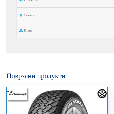
Сезона
Бренд
Поврзани продукти