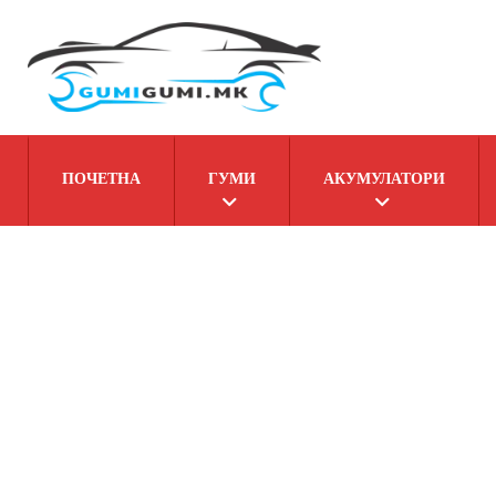
ПОЧЕТНА
ГУМИ
АКУМУЛАТОРИ