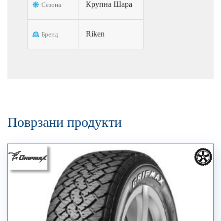
Крупна Шара
Сезона
Riken
Бренд
Поврзани продукти