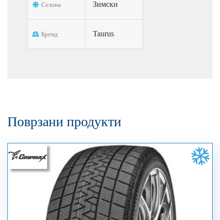
Зимски
Сезона
Taurus
Бренд
Поврзани продукти