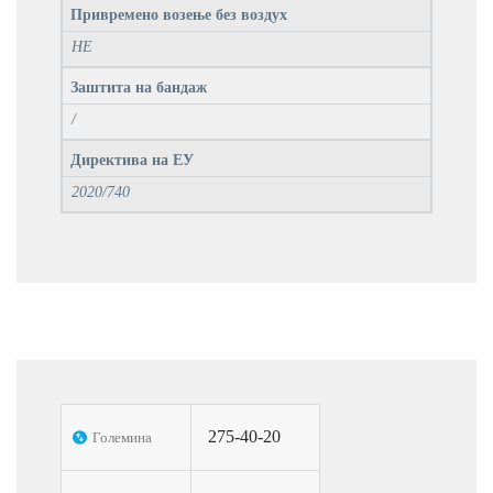
Привремено возење без воздух
НЕ
Заштита на бандаж
/
Директива на ЕУ
2020/740
275-40-20
Големина