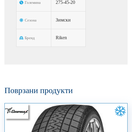
275-45-20
Големина
Зимски
Сезона
Riken
Бренд
Поврзани продукти