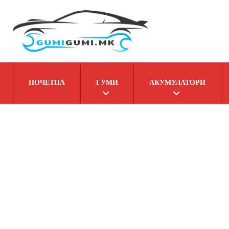
ПОЧЕТНА
ГУМИ
АКУМУЛАТОРИ