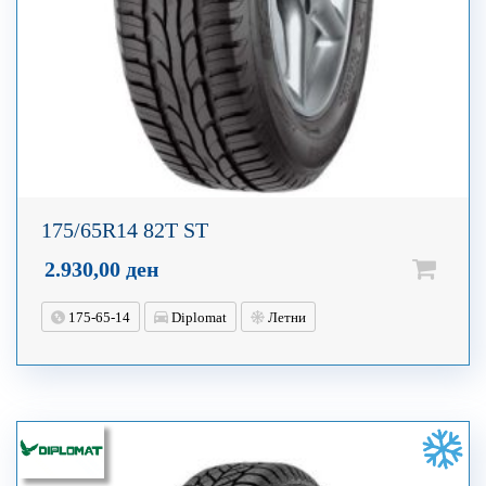
175/65R14 82T ST
2.930,00
ден
175-65-14
Diplomat
Летни