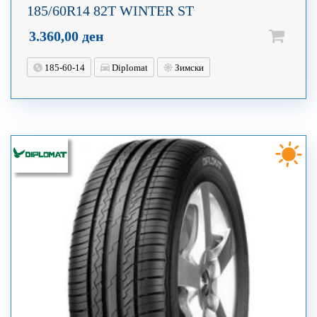
185/60R14 82T WINTER ST
3.360,00
ден
185-60-14
Diplomat
Зимски