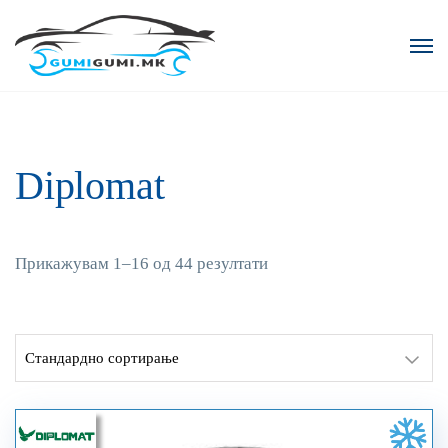
Diplomat
Прикажувам 1–16 од 44 резултати