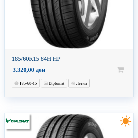
185/60R15 84H HP
3.320,00
ден
185-60-15
Diplomat
Летни