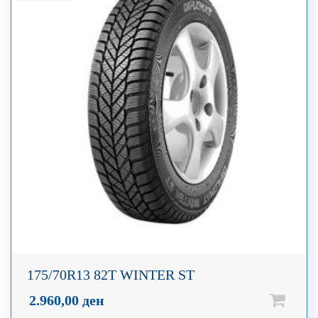
175/70R13 82T WINTER ST
2.960,00
ден