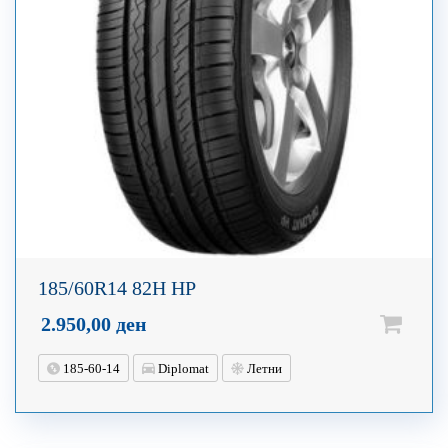
185/60R14 82H HP
2.950,00
ден
185-60-14
Diplomat
Летни