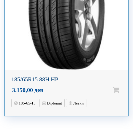
185/65R15 88H HP
3.150,00
ден
185-65-15
Diplomat
Летни