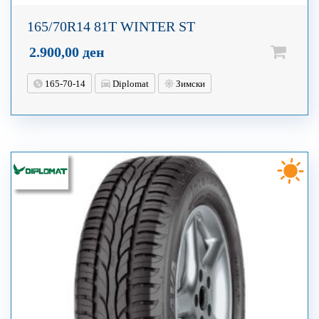
165/70R14 81T WINTER ST
2.900,00
ден
165-70-14
Diplomat
Зимски