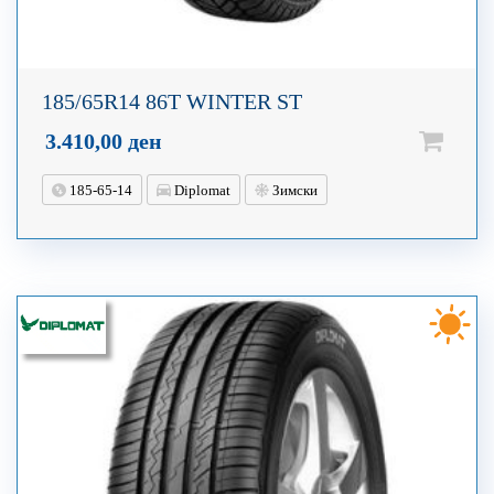
185/65R14 86T WINTER ST
3.410,00
ден
185-65-14
Diplomat
Зимски