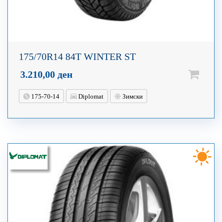
175/70R14 84T WINTER ST
3.210,00
ден
175-70-14
Diplomat
Зимски