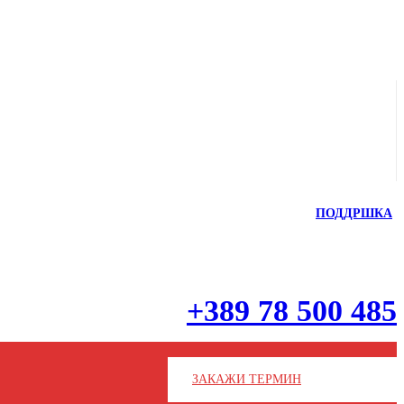
ПОДДРШКА
+389 78 500 485
ЗАКАЖИ ТЕРМИН