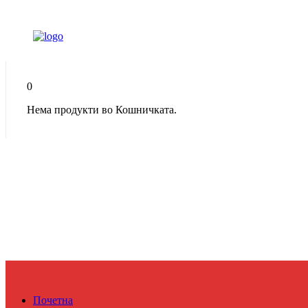
0
Нема продукти во Кошничката.
Почетна