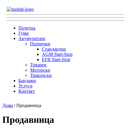
Почетна
Гуми
Акумулатори
Патнички
Стандардни
AGM Start-Stop
EFB Start-Stop
Товарен
Моторски
Тракциски
Бандажи
Услуги
Контакт
Дома
/ Продавница
Продавница