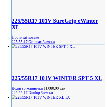
225/55R17 101V SureGrip eWinter
XL
Прочитај повеќе
225-55-17
Gripmax
Зимски
225/55R17 101V WINTER SPT 5 XL
Додај во кошничка
11.080,00
ден
225-55-17
Dunlop
Зимски